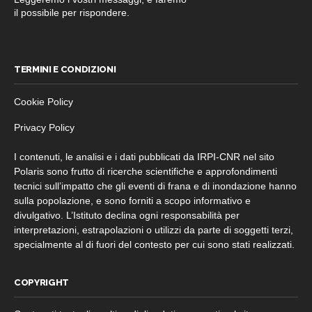
il possibile per rispondere.
TERMINI E CONDIZIONI
Cookie Policy
Privacy Policy
I contenuti, le analisi e i dati pubblicati da IRPI-CNR nel sito
Polaris sono frutto di ricerche scientifiche e approfondimenti
tecnici sull’impatto che gli eventi di frana e di inondazione hanno
sulla popolazione, e sono forniti a scopo informativo e
divulgativo. L’Istituto declina ogni responsabilità per
interpretazioni, estrapolazioni o utilizzi da parte di soggetti terzi,
specialmente al di fuori del contesto per cui sono stati realizzati.
COPYRIGHT