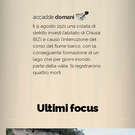
accadde
domani
Il 9 agosto 1921 una colata di
detrito investì l’abitato di Chiusa
(BZ) e causò l’interruzione del
corso del fiume Isarco, con la
conseguente formazione di un
lago che per giorni inondò
parte della valle. Si registrarono
quattro morti.
Ultimi focus