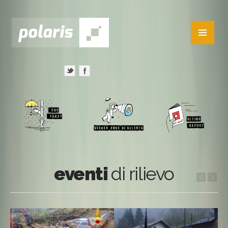
eventi
di rilievo