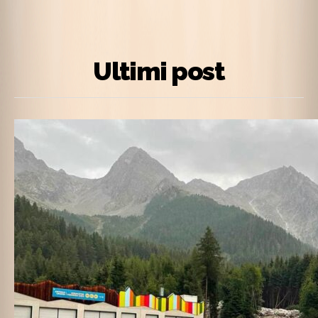
Ultimi post