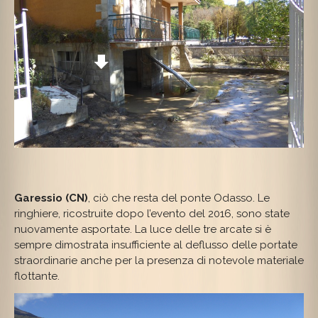
Garessio (CN)
, ciò che resta del ponte Odasso. Le
ringhiere, ricostruite dopo l’evento del 2016, sono state
nuovamente asportate. La luce delle tre arcate si è
sempre dimostrata insufficiente al deflusso delle portate
straordinarie anche per la presenza di notevole materiale
flottante.