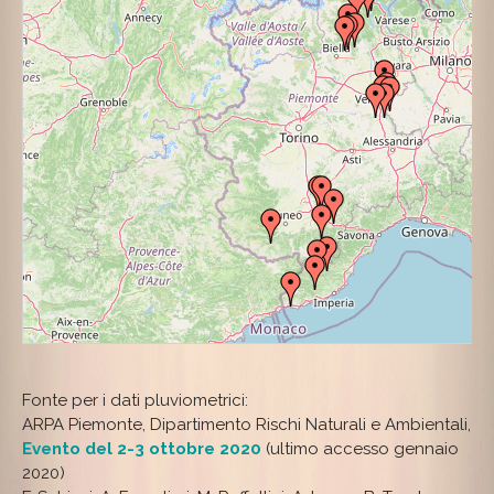
Fonte per i dati pluviometrici:
ARPA Piemonte, Dipartimento Rischi Naturali e Ambientali,
Evento del 2-3 ottobre 2020
(ultimo accesso gennaio
2020)