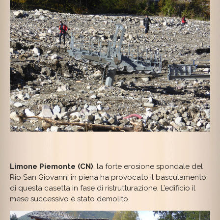
Limone Piemonte (CN)
, la forte erosione spondale del
Rio San Giovanni in piena ha provocato il basculamento
di questa casetta in fase di ristrutturazione. L’edificio il
mese successivo è stato demolito.