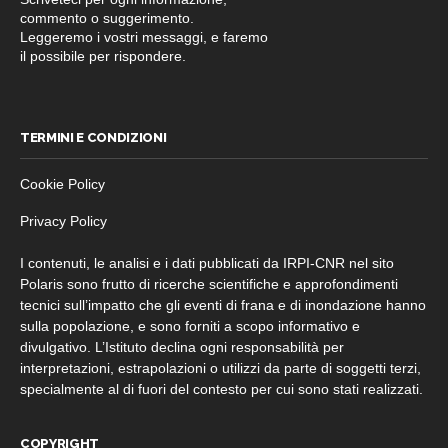
commento o suggerimento.
Leggeremo i vostri messaggi, e faremo
il possibile per rispondere.
TERMINI E CONDIZIONI
Cookie Policy
Privacy Policy
I contenuti, le analisi e i dati pubblicati da IRPI-CNR nel sito
Polaris sono frutto di ricerche scientifiche e approfondimenti
tecnici sull’impatto che gli eventi di frana e di inondazione hanno
sulla popolazione, e sono forniti a scopo informativo e
divulgativo. L’Istituto declina ogni responsabilità per
interpretazioni, estrapolazioni o utilizzi da parte di soggetti terzi,
specialmente al di fuori del contesto per cui sono stati realizzati.
COPYRIGHT