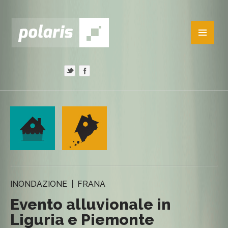
INONDAZIONE | FRANA
Evento alluvionale in
Liguria e Piemonte