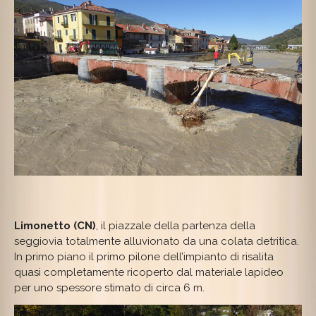
Limonetto (CN)
, il piazzale della partenza della
seggiovia totalmente alluvionato da una colata detritica.
In primo piano il primo pilone dell’impianto di risalita
quasi completamente ricoperto dal materiale lapideo
per uno spessore stimato di circa 6 m.