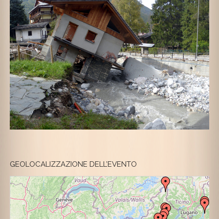
GEOLOCALIZZAZIONE DELL’EVENTO