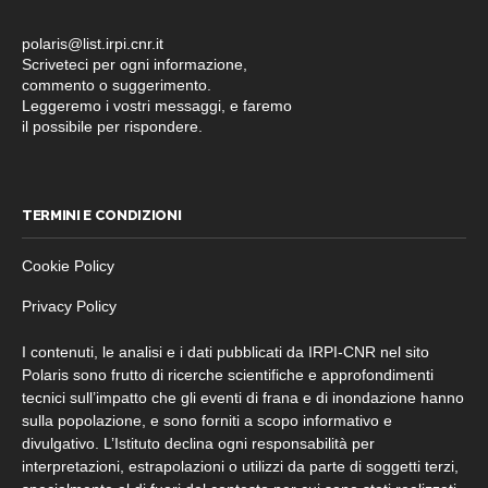
polaris@list.irpi.cnr.it
Scriveteci per ogni informazione,
commento o suggerimento.
Leggeremo i vostri messaggi, e faremo
il possibile per rispondere.
TERMINI E CONDIZIONI
Cookie Policy
Privacy Policy
I contenuti, le analisi e i dati pubblicati da IRPI-CNR nel sito
Polaris sono frutto di ricerche scientifiche e approfondimenti
tecnici sull’impatto che gli eventi di frana e di inondazione hanno
sulla popolazione, e sono forniti a scopo informativo e
divulgativo. L’Istituto declina ogni responsabilità per
interpretazioni, estrapolazioni o utilizzi da parte di soggetti terzi,