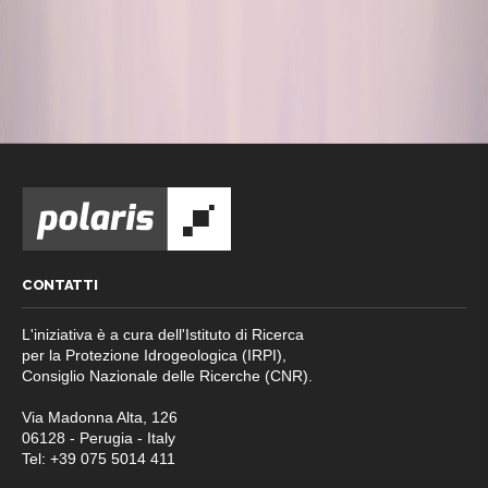
CONTATTI
L'iniziativa è a cura dell'Istituto di Ricerca
per la Protezione Idrogeologica (IRPI),
Consiglio Nazionale delle Ricerche (CNR).
Via Madonna Alta, 126
06128 - Perugia - Italy
Tel: +39 075 5014 411