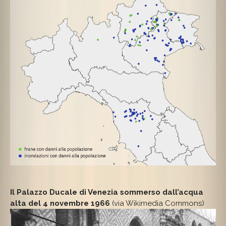
Il Palazzo Ducale di Venezia sommerso dall’acqua
alta del 4 novembre 1966
(via Wikimedia Commons)