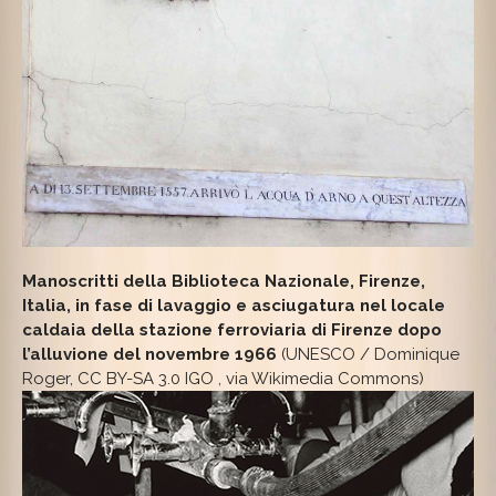
Manoscritti della Biblioteca Nazionale, Firenze,
Italia, in fase di lavaggio e asciugatura nel locale
caldaia della stazione ferroviaria di Firenze dopo
l’alluvione del novembre 1966
(UNESCO / Dominique
Roger, CC BY-SA 3.0 IGO
, via Wikimedia Commons)