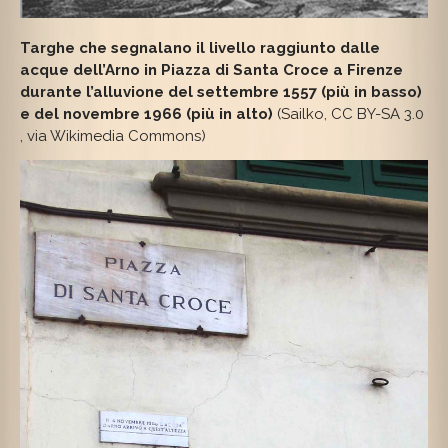
Targhe che segnalano il livello raggiunto dalle
acque dell’Arno in Piazza di Santa Croce a Firenze
durante l’alluvione del settembre 1557 (più in basso)
e del novembre 1966 (più in alto)
(Sailko, CC BY-SA 3.0
, via Wikimedia Commons)