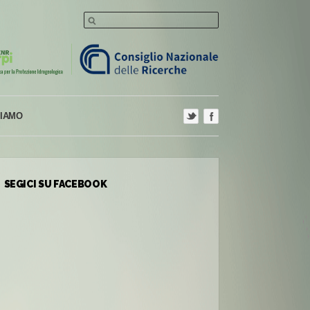
SIAMO
SEGICI SU FACEBOOK