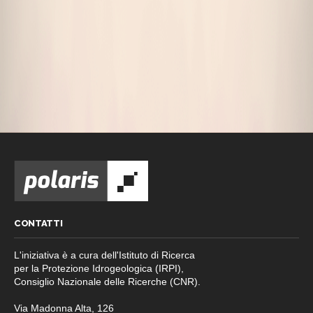
CONTATTI
L'iniziativa è a cura dell'Istituto di Ricerca
per la Protezione Idrogeologica (IRPI),
Consiglio Nazionale delle Ricerche (CNR).
Via Madonna Alta, 126