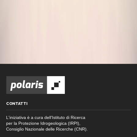
CONTATTI
L'iniziativa è a cura dell'Istituto di Ricerca
per la Protezione Idrogeologica (IRPI),
Consiglio Nazionale delle Ricerche (CNR).