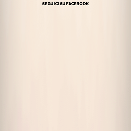
SEGUICI SU FACEBOOK