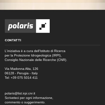
CONTATTI
L'iniziativa è a cura dell'Istituto di Ricerca
per la Protezione Idrogeologica (IRPI),
Consiglio Nazionale delle Ricerche (CNR).
Via Madonna Alta, 126
06128 - Perugia - Italy
Tel: +39 075 5014 411
polaris@list.irpi.cnr.it
Scriveteci per ogni informazione,
commento o suggerimento.