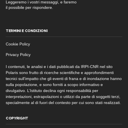
Leggeremo i vostri messaggi, e faremo
il possibile per rispondere.
TERMINI E CONDIZIONI
Cookie Policy
Privacy Policy
I contenuti, le analisi e i dati pubblicati da IRPI-CNR nel sito
Polaris sono frutto di ricerche scientifiche e approfondimenti
tecnici sull’impatto che gli eventi di frana e di inondazione hanno
sulla popolazione, e sono forniti a scopo informativo e
divulgativo. L’Istituto declina ogni responsabilità per
interpretazioni, estrapolazioni o utilizzi da parte di soggetti terzi,
specialmente al di fuori del contesto per cui sono stati realizzati.
COPYRIGHT