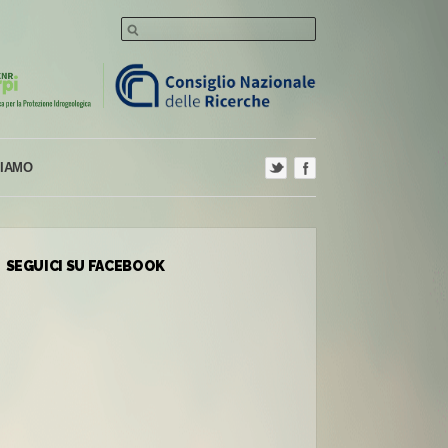
SIAMO
SEGUICI SU FACEBOOK