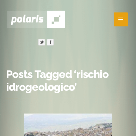
Posts Tagged ‘rischio
idrogeologico’