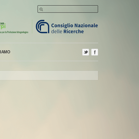
SIAMO