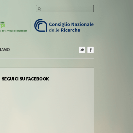
SIAMO
SEGUICI SU FACEBOOK