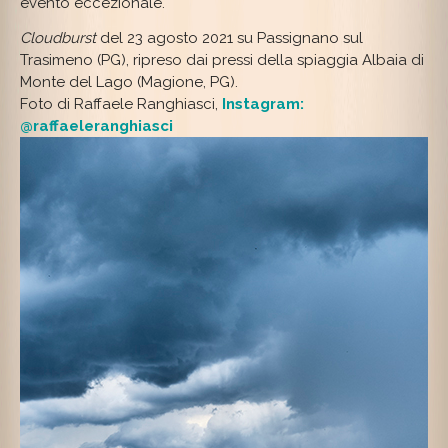
evento eccezionale.
Cloudburst
del 23 agosto 2021 su Passignano sul
Trasimeno (PG), ripreso dai pressi della spiaggia Albaia di
Monte del Lago (Magione, PG).
Foto di Raffaele Ranghiasci,
Instagram:
@raffaeleranghiasci