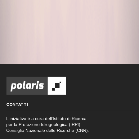
CONTATTI
L'iniziativa è a cura dell'Istituto di Ricerca
per la Protezione Idrogeologica (IRPI),
Consiglio Nazionale delle Ricerche (CNR).