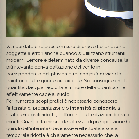
Va ricordato che queste misure di precipitazione sono
soggette a errori anche quando si utilizzano strumenti
moderni. L’errore è determinato da diverse concause, la
più rilevante deriva dall’azione del vento in
corrispondenza del pluviometro, che può deviare la
traiettoria delle gocce più piccole. Ne consegue che la
quantità d’acqua raccolta è minore della quantità che
effettivamente cade al suolo.
Per numerosi scopi pratici è necessario conoscere
l’intensità di precipitazione o
intensità di pioggia
a
scale temporali ridotte, dell’ordine delle frazioni di ora o
minuti. Quando la misura dell’altezza di precipitazione (e
quindi dell’intensità) deve essere effettuata a scala
temporale ridotta è chiaramente necessario che la