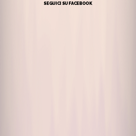
SEGUICI SU FACEBOOK