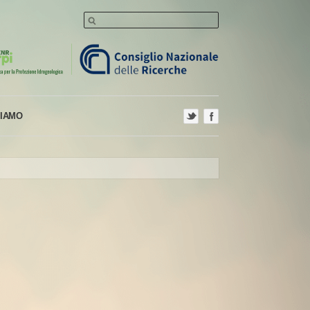
SIAMO