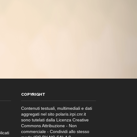
COPYRIGHT
Contenuti testuali, multimediali e dati
aggregati nel sito polaris.irpi.cnr.it
sono tutelati dalla Licenza Creative
Commons Attribuzione - Non
commerciale - Condividi allo stesso
licati