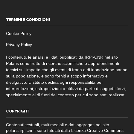
TERMINI E CONDIZIONI
Cookie Policy
Privacy Policy
I contenuti, le analisi e i dati pubblicati da IRPI-CNR nel sito
Polaris sono frutto di ricerche scientifiche e approfondimenti
tecnici sull’impatto che gli eventi di frana e di inondazione hanno
sulla popolazione, e sono forniti a scopo informativo e
divulgativo. L’Istituto declina ogni responsabilità per
interpretazioni, estrapolazioni o utilizzi da parte di soggetti terzi,
specialmente al di fuori del contesto per cui sono stati realizzati.
COPYRIGHT
Contenuti testuali, multimediali e dati aggregati nel sito
polaris.irpi.cnr.it sono tutelati dalla Licenza Creative Commons