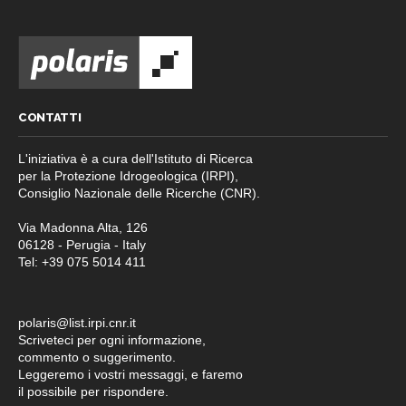
CONTATTI
L'iniziativa è a cura dell'Istituto di Ricerca
per la Protezione Idrogeologica (IRPI),
Consiglio Nazionale delle Ricerche (CNR).
Via Madonna Alta, 126
06128 - Perugia - Italy
Tel: +39 075 5014 411
polaris@list.irpi.cnr.it
Scriveteci per ogni informazione,
commento o suggerimento.
Leggeremo i vostri messaggi, e faremo
il possibile per rispondere.