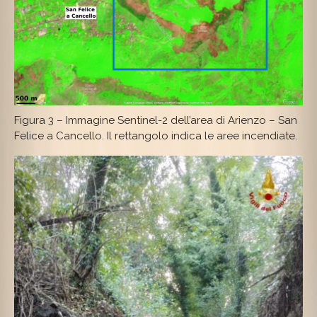
Figura 3 – Immagine Sentinel-2 dell’area di Arienzo – San
Felice a Cancello. Il rettangolo indica le aree incendiate.