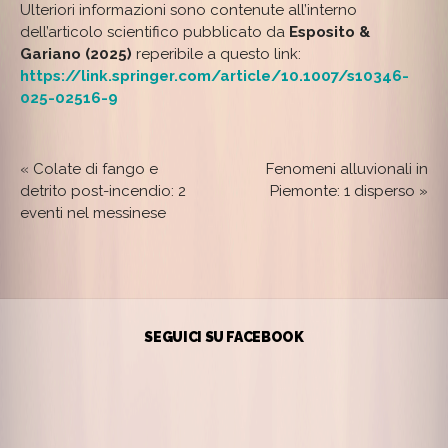
Ulteriori informazioni sono contenute all’interno
dell’articolo scientifico pubblicato da
Esposito &
Gariano (2025)
reperibile a questo link:
https://link.springer.com/article/10.1007/s10346-
025-02516-9
«
Colate di fango e
Fenomeni alluvionali in
detrito post-incendio: 2
Piemonte: 1 disperso
»
eventi nel messinese
SEGUICI SU FACEBOOK