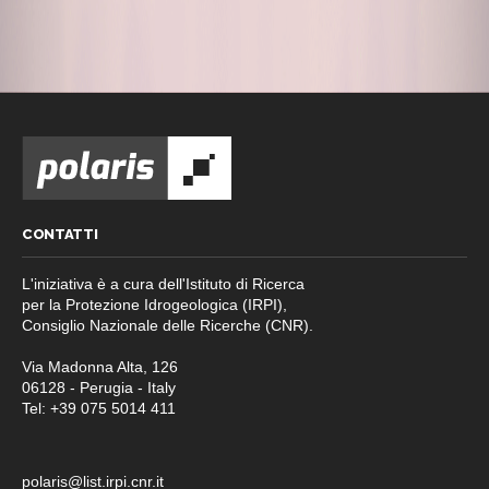
CONTATTI
L'iniziativa è a cura dell'Istituto di Ricerca
per la Protezione Idrogeologica (IRPI),
Consiglio Nazionale delle Ricerche (CNR).
Via Madonna Alta, 126
06128 - Perugia - Italy
Tel: +39 075 5014 411
polaris@list.irpi.cnr.it