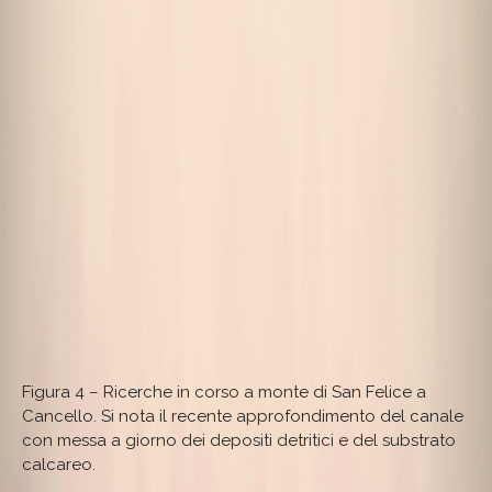
Figura 4 – Ricerche in corso a monte di San Felice a
Cancello. Si nota il recente approfondimento del canale
con messa a giorno dei depositi detritici e del substrato
calcareo.