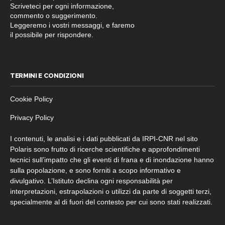
Scriveteci per ogni informazione,
commento o suggerimento.
Leggeremo i vostri messaggi, e faremo
il possibile per rispondere.
TERMINI E CONDIZIONI
Cookie Policy
Privacy Policy
I contenuti, le analisi e i dati pubblicati da IRPI-CNR nel sito
Polaris sono frutto di ricerche scientifiche e approfondimenti
tecnici sull’impatto che gli eventi di frana e di inondazione hanno
sulla popolazione, e sono forniti a scopo informativo e
divulgativo. L’Istituto declina ogni responsabilità per
interpretazioni, estrapolazioni o utilizzi da parte di soggetti terzi,
specialmente al di fuori del contesto per cui sono stati realizzati.