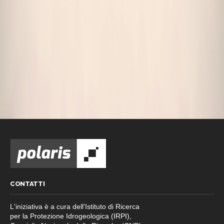
CONTATTI
L'iniziativa è a cura dell'Istituto di Ricerca
per la Protezione Idrogeologica (IRPI),