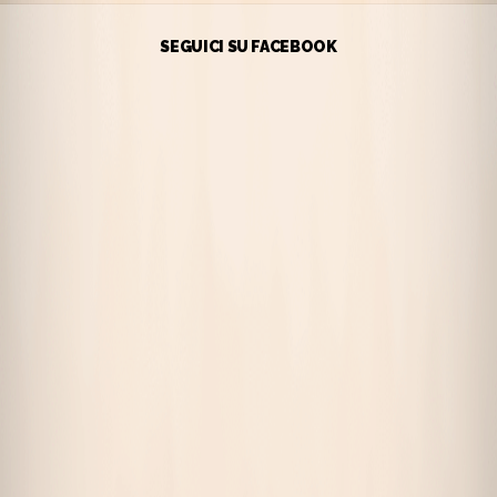
SEGUICI SU FACEBOOK