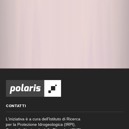
CONTATTI
L'iniziativa è a cura dell'Istituto di Ricerca
per la Protezione Idrogeologica (IRPI),