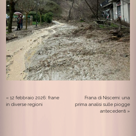
«
12 febbraio 2026: frane
Frana di Niscemi: una
in diverse regioni
prima analisi sulle piogge
antecedenti
»