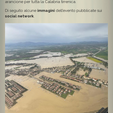
arancione per tutta la Calabria tirrenica.
Di seguito alcune
immagini
dell’evento pubblicate sui
social network
.