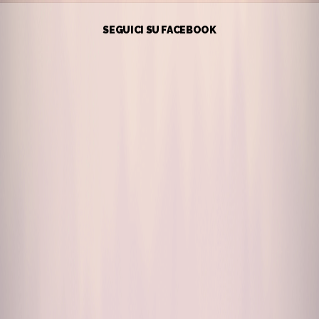
SEGUICI SU FACEBOOK